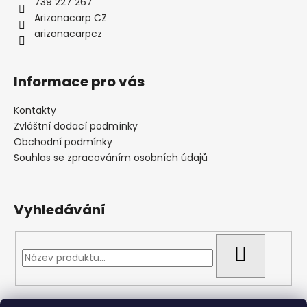
739 227 267
Arizonacarp CZ
arizonacarpcz
Informace pro vás
Kontakty
Zvláštní dodací podmínky
Obchodní podmínky
Souhlas se zpracováním osobních údajů
Vyhledávání
HLEDAT