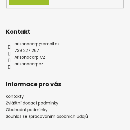
Kontakt
arizonacarp
@
email.cz
739 227 267
Arizonacarp CZ
arizonacarpcz
Informace pro vás
Kontakty
Zvláštní dodací podmínky
Obchodní podmínky
Souhlas se zpracováním osobních údajů