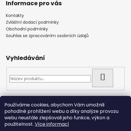
Informace pro vás
Kontakty
Zvláštní dodací podmínky
Obchodní podmínky
Souhlas se zpracováním osobních údajů
Vyhledávání
HLEDAT
Přijímáme online platby
Používáme cookies, abychom Vám umožnili
pohodlné prohlížení webu a díky analýze provozu
webu neustále zlepšovali jeho funkce, výkon a
použitelnost.
Více informací