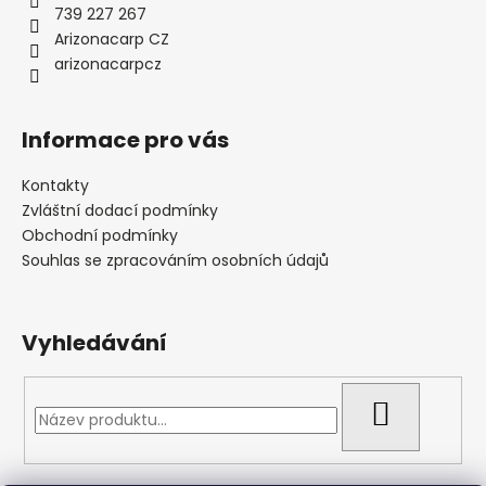
739 227 267
Arizonacarp CZ
arizonacarpcz
Informace pro vás
Kontakty
Zvláštní dodací podmínky
Obchodní podmínky
Souhlas se zpracováním osobních údajů
Vyhledávání
HLEDAT