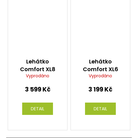
Lehátko
Lehátko
Comfort XL8
Comfort XL6
Vyprodáno
Vyprodáno
3 599 Kč
3 199 Kč
DETAIL
DETAIL