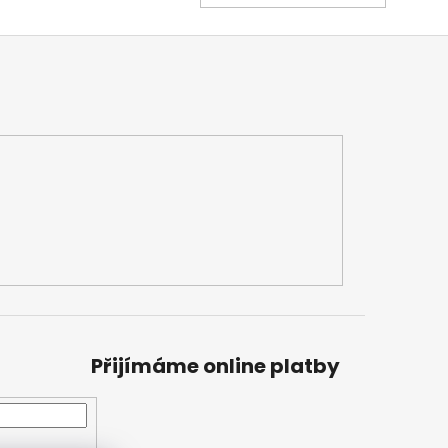
KOŠÍK
Přijímáme online platby