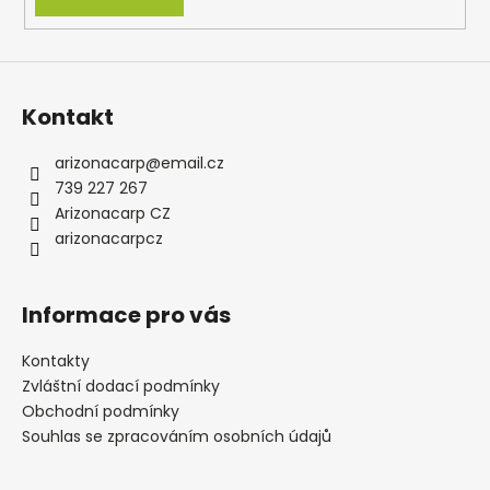
Kontakt
arizonacarp
@
email.cz
739 227 267
Arizonacarp CZ
arizonacarpcz
Informace pro vás
Kontakty
Zvláštní dodací podmínky
Obchodní podmínky
Souhlas se zpracováním osobních údajů