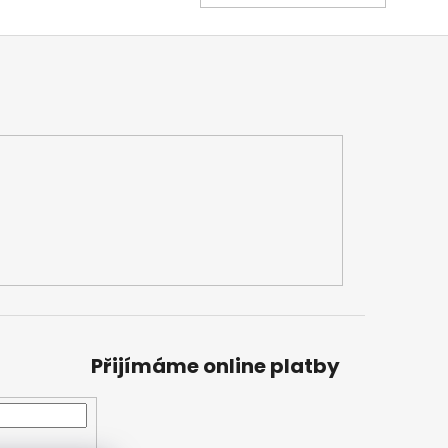
KOŠÍK
Přijímáme online platby