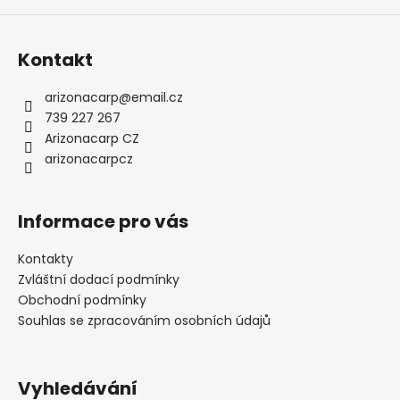
Kontakt
arizonacarp
@
email.cz
739 227 267
Arizonacarp CZ
arizonacarpcz
Informace pro vás
Kontakty
Zvláštní dodací podmínky
Obchodní podmínky
Souhlas se zpracováním osobních údajů
Vyhledávání