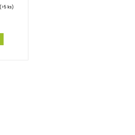
(>5 ks)