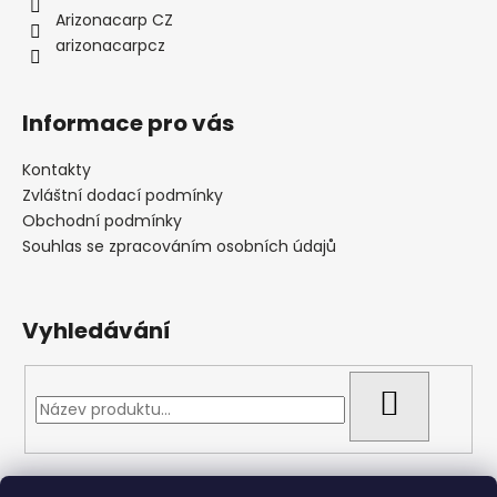
Arizonacarp CZ
arizonacarpcz
Informace pro vás
Kontakty
Zvláštní dodací podmínky
Obchodní podmínky
Souhlas se zpracováním osobních údajů
Vyhledávání
HLEDAT