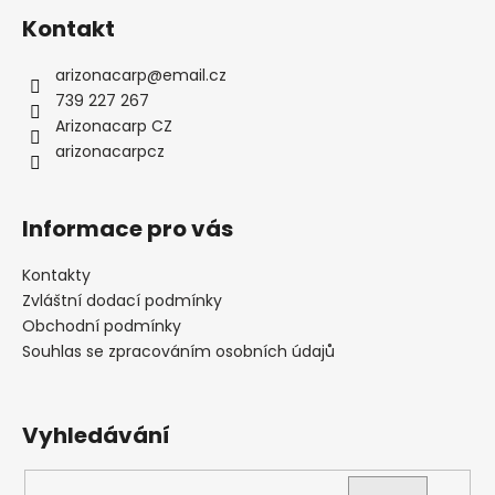
Kontakt
arizonacarp
@
email.cz
739 227 267
Arizonacarp CZ
arizonacarpcz
Informace pro vás
Kontakty
Zvláštní dodací podmínky
Obchodní podmínky
Souhlas se zpracováním osobních údajů
Vyhledávání