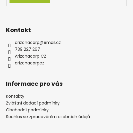
Kontakt
arizonacarp
@
email.cz
739 227 267
Arizonacarp CZ
arizonacarpcz
Informace pro vás
Kontakty
Zvláštní dodací podmínky
Obchodní podmínky
Souhlas se zpracováním osobních údajů