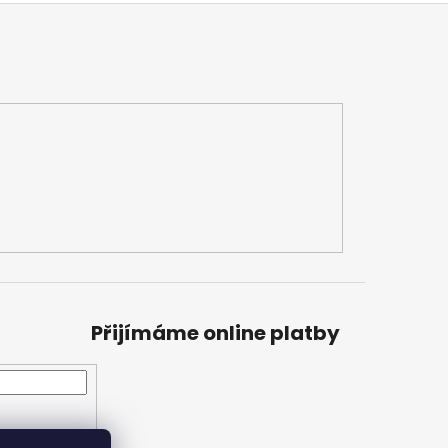
Přijímáme online platby