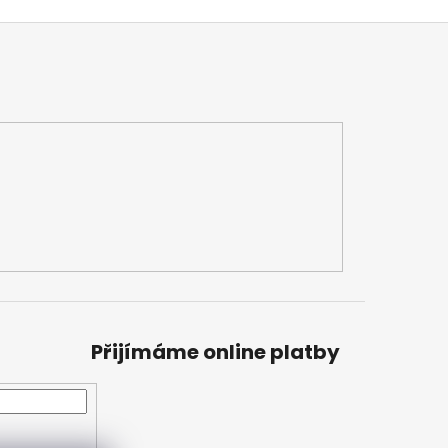
Přijímáme online platby