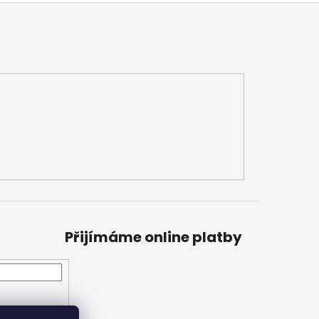
Přijímáme online platby