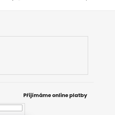
Přijímáme online platby