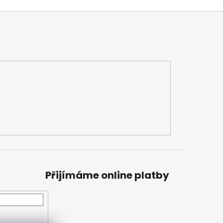
Přijímáme online platby