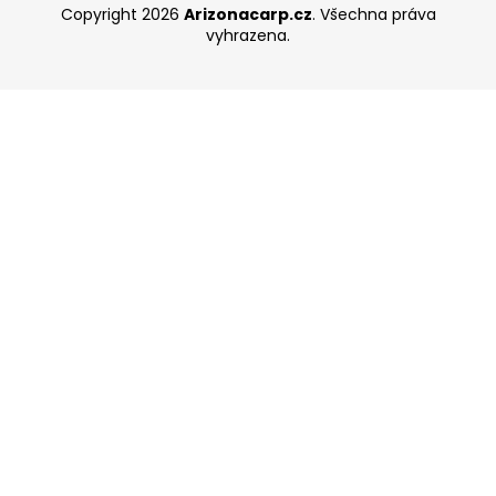
Copyright 2026
Arizonacarp.cz
. Všechna práva
vyhrazena.