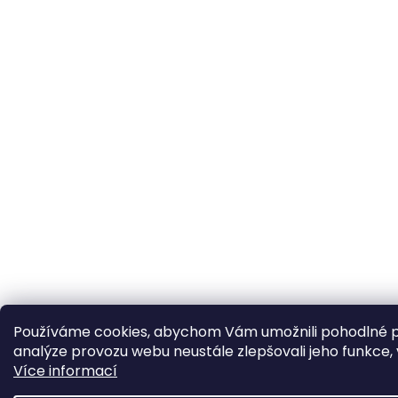
Používáme cookies, abychom Vám umožnili pohodlné p
analýze provozu webu neustále zlepšovali jeho funkce, 
Více informací