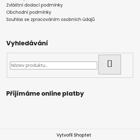
Zvláštní dodací podmínky
Obchodní podmínky
Souhlas se zpracováním osobních údajů
Vyhledávání
HLEDAT
Přijímáme online platby
Vytvořil Shoptet