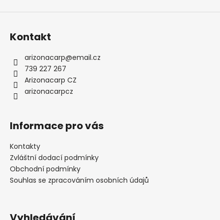
Kontakt
arizonacarp
@
email.cz
739 227 267
Arizonacarp CZ
arizonacarpcz
Informace pro vás
Kontakty
Zvláštní dodací podmínky
Obchodní podmínky
Souhlas se zpracováním osobních údajů
Vyhledávání