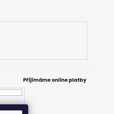
Přijímáme online platby